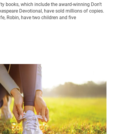
ifty books, which include the award-winning Don’t
espeare Devotional, have sold millions of copies.
ife, Robin, have two children and five