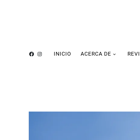
INICIO
ACERCA DE
REV