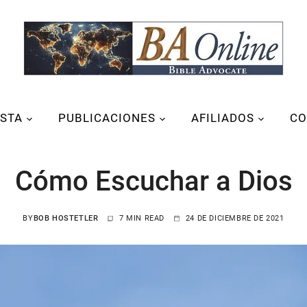
ISTA
PUBLICACIONES
AFILIADOS
CO
Cómo Escuchar a Dios
BY
BOB HOSTETLER
7 MIN READ
24 DE DICIEMBRE DE 2021