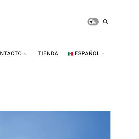
NTACTO
TIENDA
ESPAÑOL