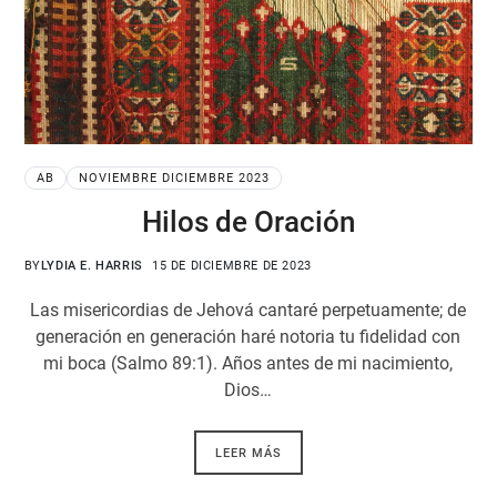
AB
NOVIEMBRE DICIEMBRE 2023
Hilos de Oración
BY
LYDIA E. HARRIS
15 DE DICIEMBRE DE 2023
Las misericordias de Jehová cantaré perpetuamente; de
generación en generación haré notoria tu fidelidad con
mi boca (Salmo 89:1). Años antes de mi nacimiento,
Dios…
LEER MÁS