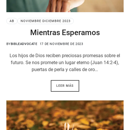
AB
NOVIEMBRE DICIEMBRE 2023
Mientras Esperamos
BY
BIBLEADVOCATE
17 DE NOVIEMBRE DE 2023
Los hijos de Dios reciben preciosas promesas sobre el
futuro. Se nos promete un lugar eterno (Juan 14:2-4),
puertas de perla y calles de oro…
LEER MÁS