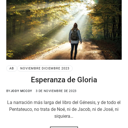
AB
NOVIEMBRE DICIEMBRE 2023
Esperanza de Gloria
BY
JODY MCCOY
3 DE NOVIEMBRE DE 2023
La narración más larga del libro del Génesis, y de todo el
Pentateuco, no trata de Noé, ni de Jacob, ni de José, ni
siquiera…