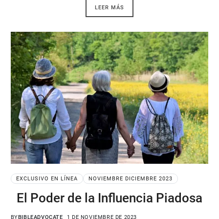
LEER MÁS
EXCLUSIVO EN LÍNEA
NOVIEMBRE DICIEMBRE 2023
El Poder de la Influencia Piadosa
BY
BIBLEADVOCATE
1 DE NOVIEMBRE DE 2023