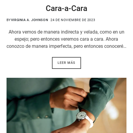
Cara-a-Cara
BY
VIRGINIA A. JOHNSON
24 DE NOVIEMBRE DE 2023
Ahora vemos de manera indirecta y velada, como en un
espejo; pero entonces veremos cara a cara. Ahora
conozco de manera imperfecta, pero entonces conoceré…
LEER MÁS