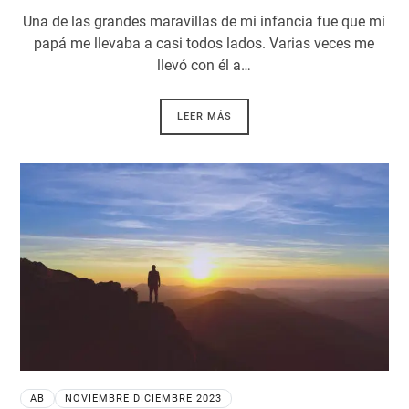
Una de las grandes maravillas de mi infancia fue que mi
papá me llevaba a casi todos lados. Varias veces me
llevó con él a…
LEER MÁS
AB
NOVIEMBRE DICIEMBRE 2023