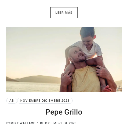
LEER MÁS
AB
NOVIEMBRE DICIEMBRE 2023
Pepe Grillo
BY
MIKE WALLACE
1 DE DICIEMBRE DE 2023