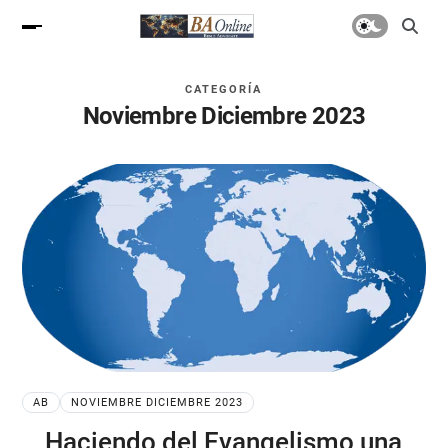
CATEGORÍA
Noviembre Diciembre 2023
AB
NOVIEMBRE DICIEMBRE 2023
Haciendo del Evangelismo una