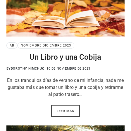
AB
NOVIEMBRE DICIEMBRE 2023
Un Libro y una Cobija
BY
DOROTHY NIMCHUK
10 DE NOVIEMBRE DE 2023
En los tranquilos días de verano de mi infancia, nada me
gustaba más que tomar un libro y una cobija y retirarme
al patio trasero…
LEER MÁS