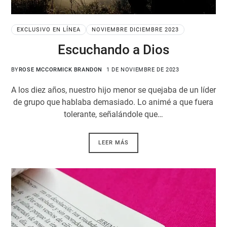
EXCLUSIVO EN LÍNEA
NOVIEMBRE DICIEMBRE 2023
Escuchando a Dios
BY
ROSE MCCORMICK BRANDON
1 DE NOVIEMBRE DE 2023
A los diez años, nuestro hijo menor se quejaba de un líder
de grupo que hablaba demasiado. Lo animé a que fuera
tolerante, señalándole que…
LEER MÁS