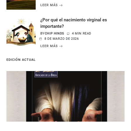
LEER MÁS
¿Por qué el nacimiento virginal es
importante?
BY
CHIP HINDS
4 MIN READ
8 DE MARZO DE 2026
LEER MÁS
EDICIÓN ACTUAL