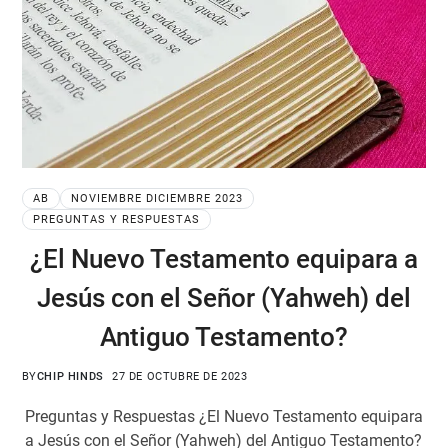
AB
NOVIEMBRE DICIEMBRE 2023
PREGUNTAS Y RESPUESTAS
¿El Nuevo Testamento equipara a
Jesús con el Señor (Yahweh) del
Antiguo Testamento?
BY
CHIP HINDS
27 DE OCTUBRE DE 2023
Preguntas y Respuestas ¿El Nuevo Testamento equipara
a Jesús con el Señor (Yahweh) del Antiguo Testamento?