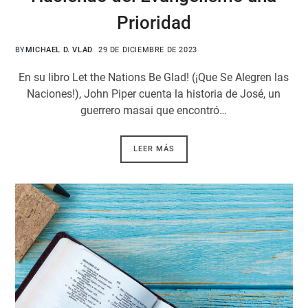
Prioridad
BY
MICHAEL D. VLAD
29 DE DICIEMBRE DE 2023
En su libro Let the Nations Be Glad! (¡Que Se Alegren las
Naciones!), John Piper cuenta la historia de José, un
guerrero masai que encontró…
LEER MÁS