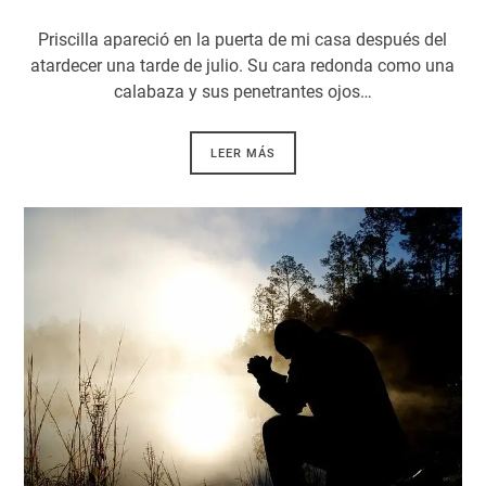
Priscilla apareció en la puerta de mi casa después del
atardecer una tarde de julio. Su cara redonda como una
calabaza y sus penetrantes ojos…
LEER MÁS