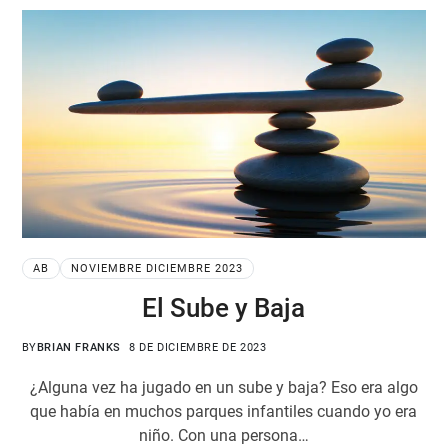
AB
NOVIEMBRE DICIEMBRE 2023
El Sube y Baja
BY
BRIAN FRANKS
8 DE DICIEMBRE DE 2023
¿Alguna vez ha jugado en un sube y baja? Eso era algo
que había en muchos parques infantiles cuando yo era
niño. Con una persona…