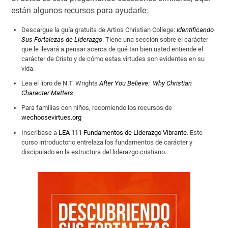
están algunos recursos para ayudarle:
Descargue la guía gratuita de Artios Christian College:
Identificando
Sus Fortalezas de Liderazgo
. Tiene una sección sobre el carácter
que le llevará a pensar acerca de qué tan bien usted entiende el
carácter de Cristo y de cómo estas virtudes son evidentes en su
vida.
Lea el libro de N.T. Wrights
After You Believe: Why Christian
Character Matters
Para familias con niños, recomiendo los recursos de
wechoosevirtues.org
Inscríbase a
LEA 111 Fundamentos de Liderazgo Vibrante
. Este
curso introductorio entrelaza los fundamentos de carácter y
discipulado en la estructura del liderazgo cristiano.