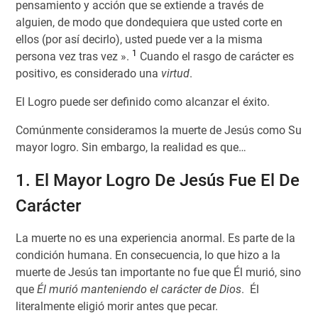
pensamiento y acción que se extiende a través de
alguien, de modo que dondequiera que usted corte en
ellos (por así decirlo), usted puede ver a la misma
1
persona vez tras vez ».
Cuando el rasgo de carácter es
positivo, es considerado una
virtud
.
El Logro puede ser definido como alcanzar el éxito.
Comúnmente consideramos la muerte de Jesús como Su
mayor logro. Sin embargo, la realidad es que…
1. El Mayor Logro De Jesús Fue El De
Carácter
La muerte no es una experiencia anormal. Es parte de la
condición humana. En consecuencia, lo que hizo a la
muerte de Jesús tan importante no fue que Él murió, sino
que
Él murió manteniendo el carácter de Dios
. Él
literalmente eligió morir antes que pecar.