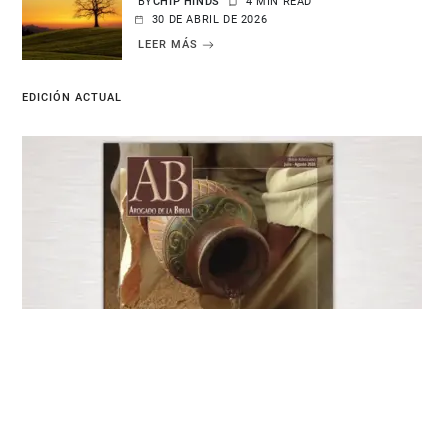
BY
CHIP HINDS
4 MIN READ
30 DE ABRIL DE 2026
LEER MÁS
EDICIÓN ACTUAL