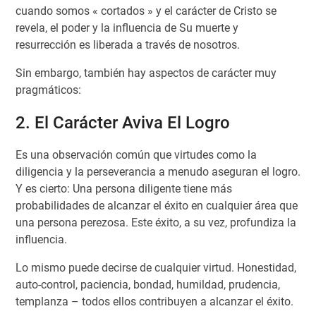
cuando somos « cortados » y el carácter de Cristo se
revela, el poder y la influencia de Su muerte y
resurrección es liberada a través de nosotros.
Sin embargo, también hay aspectos de carácter muy
pragmáticos:
2. El Carácter Aviva El Logro
Es una observación común que virtudes como la
diligencia y la perseverancia a menudo aseguran el logro.
Y es cierto: Una persona diligente tiene más
probabilidades de alcanzar el éxito en cualquier área que
una persona perezosa. Este éxito, a su vez, profundiza la
influencia.
Lo mismo puede decirse de cualquier virtud. Honestidad,
auto-control, paciencia, bondad, humildad, prudencia,
templanza – todos ellos contribuyen a alcanzar el éxito.