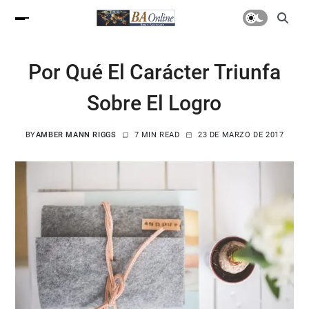
Por Qué El Carácter Triunfa
Sobre El Logro
BY
AMBER MANN RIGGS
7 MIN READ
23 DE MARZO DE 2017