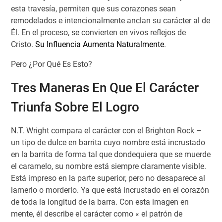
esta travesía, permiten que sus corazones sean
remodelados e intencionalmente anclan su carácter al de
Él. En el proceso, se convierten en vivos reflejos de
Cristo.
Su Influencia Aumenta Naturalmente
.
Pero ¿Por Qué Es Esto?
Tres Maneras En Que El Carácter
Triunfa Sobre El Logro
N.T. Wright compara el carácter con el Brighton Rock –
un tipo de dulce en barrita cuyo nombre está incrustado
en la barrita de forma tal que dondequiera que se muerde
el caramelo, su nombre está siempre claramente visible.
Está impreso en la parte superior, pero no desaparece al
lamerlo o morderlo. Ya que está incrustado en el corazón
de toda la longitud de la barra. Con esta imagen en
mente, él describe el carácter como « el patrón de