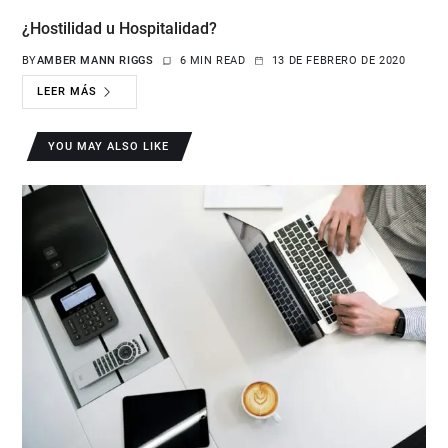
¿Hostilidad u Hospitalidad?
BY
AMBER MANN RIGGS
6 MIN READ
13 DE FEBRERO DE 2020
LEER MÁS
YOU MAY ALSO LIKE