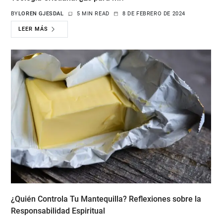
BY
LOREN GJESDAL
5 MIN READ
8 DE FEBRERO DE 2024
LEER MÁS
¿Quién Controla Tu Mantequilla? Reflexiones sobre la
Responsabilidad Espiritual