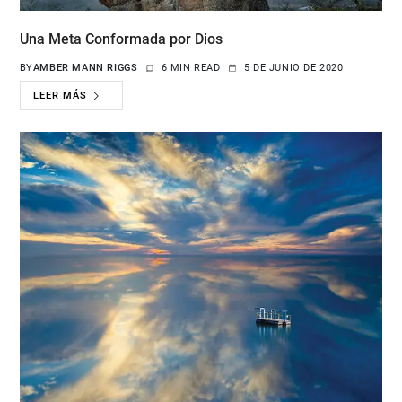
Una Meta Conformada por Dios
BY
AMBER MANN RIGGS
6 MIN READ
5 DE JUNIO DE 2020
LEER MÁS