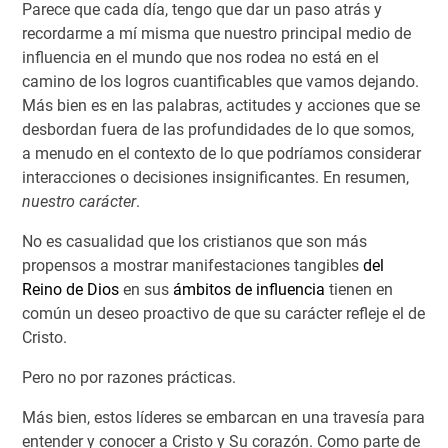
Parece que cada día, tengo que dar un paso atrás y
recordarme a mí misma que nuestro principal medio de
influencia en el mundo que nos rodea no está en el
camino de los logros cuantificables que vamos dejando.
Más bien es en las palabras, actitudes y acciones que se
desbordan fuera de las profundidades de lo que somos,
a menudo en el contexto de lo que podríamos considerar
interacciones o decisiones insignificantes. En resumen,
nuestro carácter
.
No es casualidad que los cristianos que son más
propensos a mostrar manifestaciones tangibles
del
Reino de Dios
en sus
ámbitos de influencia
tienen en
común un deseo proactivo de que su carácter refleje el de
Cristo.
Pero no por razones prácticas.
Más bien, estos líderes se embarcan en una travesía para
entender y conocer a Cristo y Su corazón. Como parte de