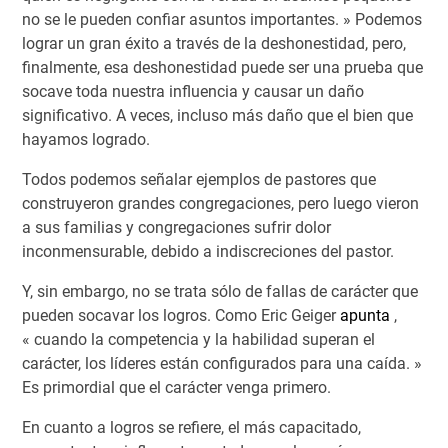
no se le pueden confiar asuntos importantes. » Podemos
lograr un gran éxito a través de la deshonestidad, pero,
finalmente, esa deshonestidad puede ser una prueba que
socave toda nuestra influencia y causar un daño
significativo. A veces, incluso más daño que el bien que
hayamos logrado.
Todos podemos señalar ejemplos de pastores que
construyeron grandes congregaciones, pero luego vieron
a sus familias y congregaciones sufrir dolor
inconmensurable, debido a indiscreciones del pastor.
Y, sin embargo, no se trata sólo de fallas de carácter que
pueden socavar los logros. Como Eric Geiger
apunta
,
« cuando la competencia y la habilidad superan el
carácter, los líderes están configurados para una caída. »
Es primordial que el carácter venga primero.
En cuanto a logros se refiere, el más capacitado,