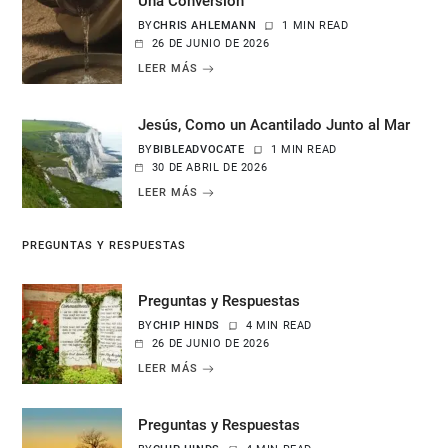
Una Conversión
BY
CHRIS AHLEMANN
1 MIN READ
26 DE JUNIO DE 2026
LEER MÁS
Jesús, Como un Acantilado Junto al Mar
BY
BIBLEADVOCATE
1 MIN READ
30 DE ABRIL DE 2026
LEER MÁS
PREGUNTAS Y RESPUESTAS
Preguntas y Respuestas
BY
CHIP HINDS
4 MIN READ
26 DE JUNIO DE 2026
LEER MÁS
Preguntas y Respuestas