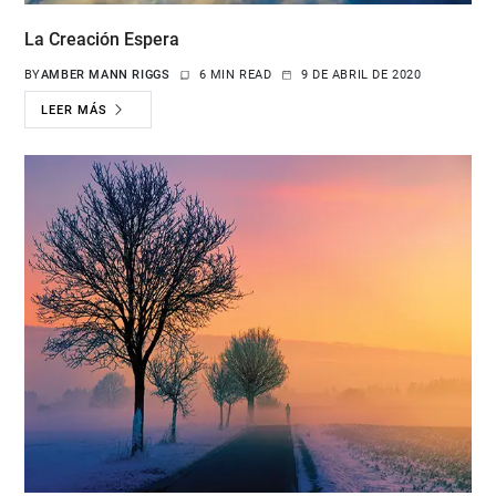
La Creación Espera
BY
AMBER MANN RIGGS
6 MIN READ
9 DE ABRIL DE 2020
LEER MÁS