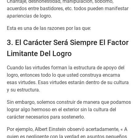
Chantaje, deshonestidad, manipulación, soborno,
acuerdos entre bastidores, etc. todos pueden manifestar
apariencias
de logro.
Esta es una de las razones por las que:
3. El Carácter Será Siempre El Factor
Limitante Del Logro
Cuando las virtudes forman la estructura de apoyo del
logro, entonces todo lo que usted construya encarna
esas virtudes. Esas virtudes estarán dentro de su cultura
y su estructura.
Sin embargo, solemos construir de manera que podamos
lograr algo hermoso en el exterior sin la cultura del
carácter necesarios para sostenerlo.
Por ejemplo, Albert Einstein observó acertadamente, « A
quien es negligente con la verdad en asuntos pequeños