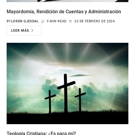
Mayordomía, Rendición de Cuentas y Administración
BY
LOREN GJESDAL
5 MIN READ
22 DE FEBRERO DE 2024
LEER MÁS
Teología Cristiana: ¿Es para mí?