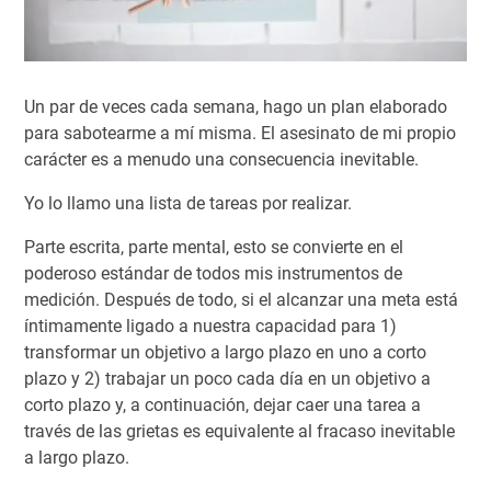
Un par de veces cada semana, hago un plan elaborado
para sabotearme a mí misma. El asesinato de mi propio
carácter es a menudo una consecuencia inevitable.
Yo lo llamo una lista de tareas por realizar.
Parte escrita, parte mental, esto se convierte en el
poderoso estándar de todos mis instrumentos de
medición. Después de todo, si el alcanzar una meta está
íntimamente ligado a nuestra capacidad para 1)
transformar un objetivo a largo plazo en uno a corto
plazo y 2) trabajar un poco cada día en un objetivo a
corto plazo y, a continuación, dejar caer una tarea a
través de las grietas es equivalente al fracaso inevitable
a largo plazo.