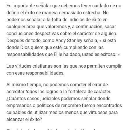
Es importante señalar que debemos tener cuidado de no
definir el éxito de manera demasiado estrecha. No
podemos señalar a la falta de indicios de éxito en
cualquier área que valoremos y, a continuación, sacar
conclusiones despectivas sobre el carácter de alguien.
Después de todo, como Andy Stanley señala, « si está
donde Dios quiere que esté, cumpliendo con las
responsabilidades que Él le ha dado, usted es exitoso. »
Las virtudes cristianas son las que nos permiten cumplir
con esas responsabilidades.
Al mismo tiempo, no podemos cometer el error de
acreditar
todos
los logros a la fortaleza de carácter.
¿Cuántos casos judiciales podemos señalar donde
empresarios o políticos de renombre fueron encontrados
culpables de utilizar medios menos que virtuosos para
alcanzar el éxito?