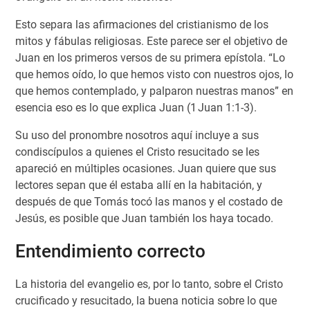
Esto separa las afirmaciones del cristianismo de los
mitos y fábulas religiosas. Este parece ser el objetivo de
Juan en los primeros versos de su primera epístola. “Lo
que hemos oído, lo que hemos visto con nuestros ojos, lo
que hemos contemplado, y palparon nuestras manos” en
esencia eso es lo que explica Juan (1 Juan 1:1-3).
Su uso del pronombre nosotros aquí incluye a sus
condiscípulos a quienes el Cristo resucitado se les
apareció en múltiples ocasiones. Juan quiere que sus
lectores sepan que él estaba allí en la habitación, y
después de que Tomás tocó las manos y el costado de
Jesús, es posible que Juan también los haya tocado.
Entendimiento correcto
La historia del evangelio es, por lo tanto, sobre el Cristo
crucificado y resucitado, la buena noticia sobre lo que