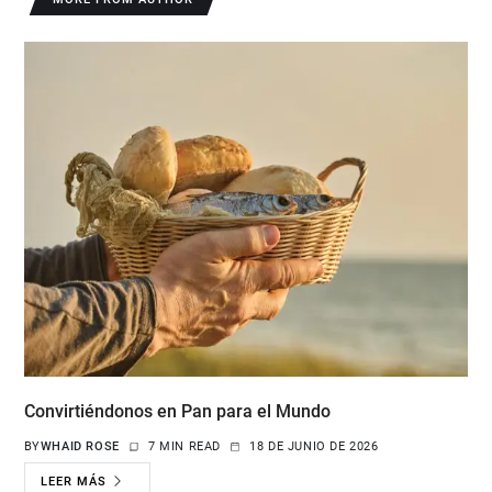
Convirtiéndonos en Pan para el Mundo
BY
WHAID ROSE
7 MIN READ
18 DE JUNIO DE 2026
LEER MÁS