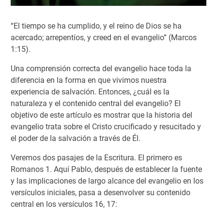
“El tiempo se ha cumplido, y el reino de Dios se ha
acercado; arrepentíos, y creed en el evangelio” (Marcos
1:15).
Una comprensión correcta del evangelio hace toda la
diferencia en la forma en que vivimos nuestra
experiencia de salvación. Entonces, ¿cuál es la
naturaleza y el contenido central del evangelio? El
objetivo de este artículo es mostrar que la historia del
evangelio trata sobre el Cristo crucificado y resucitado y
el poder de la salvación a través de Él.
Veremos dos pasajes de la Escritura. El primero es
Romanos 1. Aquí Pablo, después de establecer la fuente
y las implicaciones de largo alcance del evangelio en los
versículos iniciales, pasa a desenvolver su contenido
central en los versículos 16, 17: