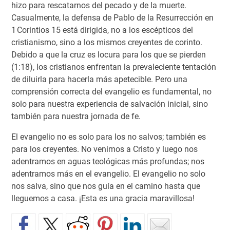
hizo para rescatarnos del pecado y de la muerte.
Casualmente, la defensa de Pablo de la Resurrección en
1 Corintios 15 está dirigida, no a los escépticos del
cristianismo, sino a los mismos creyentes de corinto.
Debido a que la cruz es locura para los que se pierden
(1:18), los cristianos enfrentan la prevaleciente tentación
de diluirla para hacerla más apetecible. Pero una
comprensión correcta del evangelio es fundamental, no
solo para nuestra experiencia de salvación inicial, sino
también para nuestra jornada de fe.
El evangelio no es solo para los no salvos; también es
para los creyentes. No venimos a Cristo y luego nos
adentramos en aguas teológicas más profundas; nos
adentramos más en el evangelio. El evangelio no solo
nos salva, sino que nos guía en el camino hasta que
lleguemos a casa. ¡Esta es una gracia maravillosa!