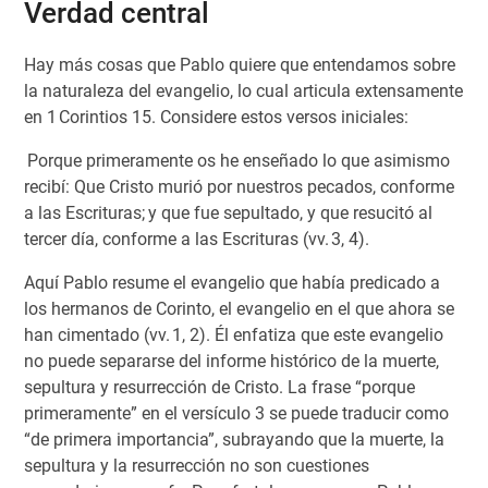
Verdad central
Hay más cosas que Pablo quiere que entendamos sobre
la naturaleza del evangelio, lo cual articula extensamente
en 1 Corintios 15. Considere estos versos iniciales:
Porque primeramente os he enseñado lo que asimismo
recibí: Que Cristo murió por nuestros pecados, conforme
a las Escrituras;
y que fue sepultado, y que resucitó al
tercer día, conforme a las Escrituras (vv. 3, 4).
Aquí Pablo resume el evangelio que había predicado a
los hermanos de Corinto, el evangelio en el que ahora se
han cimentado (vv. 1, 2). Él enfatiza que este evangelio
no puede separarse del informe histórico de la muerte,
sepultura y resurrección de Cristo. La frase “porque
primeramente” en el versículo 3 se puede traducir como
“de primera importancia”, subrayando que la muerte, la
sepultura y la resurrección no son cuestiones