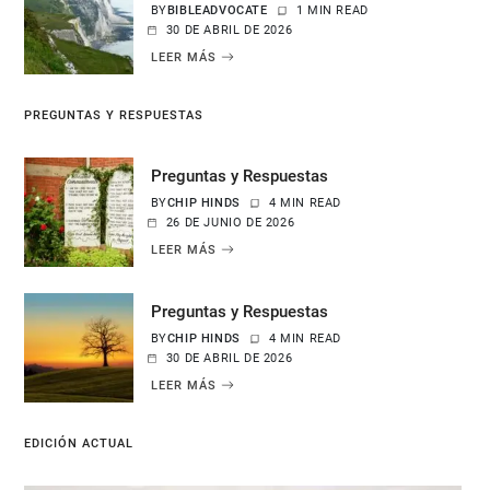
BY
BIBLEADVOCATE
1 MIN READ
30 DE ABRIL DE 2026
LEER MÁS
PREGUNTAS Y RESPUESTAS
Preguntas y Respuestas
BY
CHIP HINDS
4 MIN READ
26 DE JUNIO DE 2026
LEER MÁS
Preguntas y Respuestas
BY
CHIP HINDS
4 MIN READ
30 DE ABRIL DE 2026
LEER MÁS
EDICIÓN ACTUAL