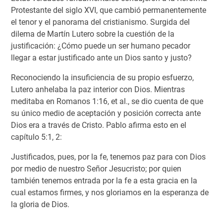
Protestante del siglo XVI, que cambió permanentemente
el tenor y el panorama del cristianismo. Surgida del
dilema de Martín Lutero sobre la cuestión de la
justificación: ¿Cómo puede un ser humano pecador
llegar a estar justificado ante un Dios santo y justo?
Reconociendo la insuficiencia de su propio esfuerzo,
Lutero anhelaba la paz interior con Dios. Mientras
meditaba en Romanos 1:16, et al., se dio cuenta de que
su único medio de aceptación y posición correcta ante
Dios era a través de Cristo. Pablo afirma esto en el
capítulo 5:1, 2:
Justificados, pues, por la fe, tenemos paz para con Dios
por medio de nuestro Señor Jesucristo; por quien
también tenemos entrada por la fe a esta gracia en la
cual estamos firmes, y nos gloriamos en la esperanza de
la gloria de Dios.