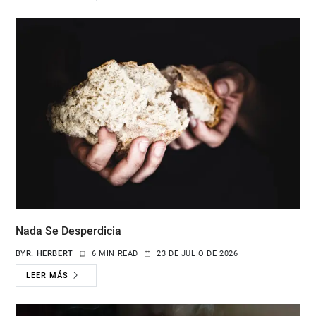
Nada Se Desperdicia
BY
R. HERBERT
6 MIN READ
23 DE JULIO DE 2026
LEER MÁS