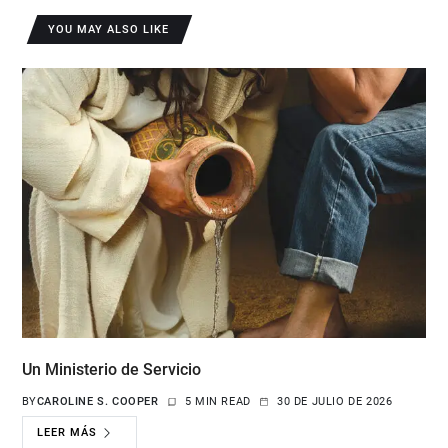
YOU MAY ALSO LIKE
Un Ministerio de Servicio
BY
CAROLINE S. COOPER
5 MIN READ
30 DE JULIO DE 2026
LEER MÁS