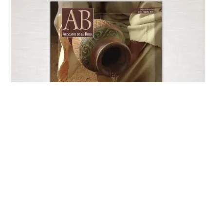
Edición Actual
25 DE JUNIO DE 2026
EXPLORAR AHORA