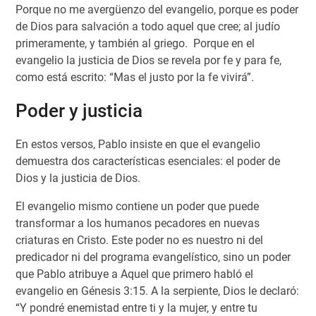
Porque no me avergüenzo del evangelio, porque es poder
de Dios para salvación a todo aquel que cree; al judío
primeramente, y también al griego. Porque en el
evangelio la justicia de Dios se revela por fe y para fe,
como está escrito: “Mas el justo por la fe vivirá”.
Poder y justicia
En estos versos, Pablo insiste en que el evangelio
demuestra dos características esenciales: el poder de
Dios y la justicia de Dios.
El evangelio mismo contiene un poder que puede
transformar a los humanos pecadores en nuevas
criaturas en Cristo. Este poder no es nuestro ni del
predicador ni del programa evangelístico, sino un poder
que Pablo atribuye a Aquel que primero habló el
evangelio en Génesis 3:15. A la serpiente, Dios le declaró:
“Y pondré enemistad entre ti y la mujer, y entre tu