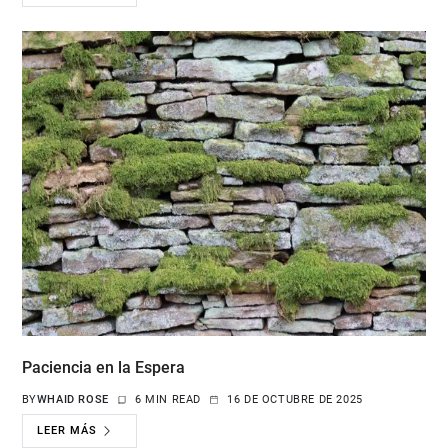
Paciencia en la Espera
BY
WHAID ROSE
6 MIN READ
16 DE OCTUBRE DE 2025
LEER MÁS