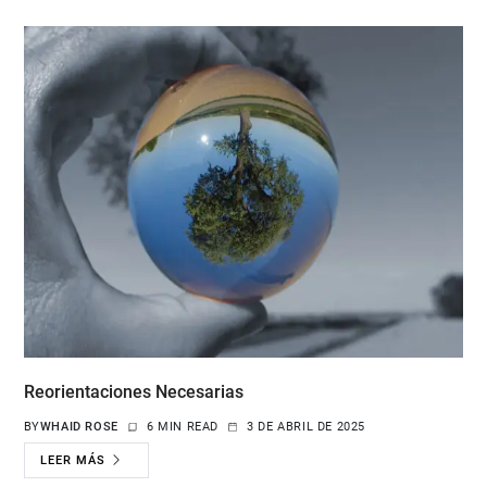
Reorientaciones Necesarias
BY
WHAID ROSE
6 MIN READ
3 DE ABRIL DE 2025
LEER MÁS