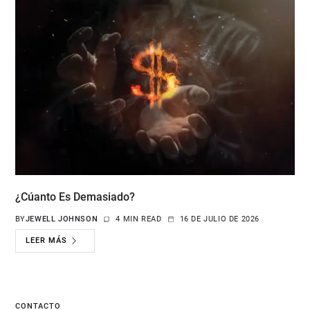
¿Cúanto Es Demasiado?
BY
JEWELL JOHNSON
4 MIN READ
16 DE JULIO DE 2026
LEER MÁS
CONTACTO